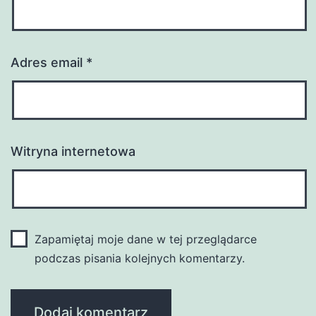
Adres email
*
Witryna internetowa
Zapamiętaj moje dane w tej przeglądarce
podczas pisania kolejnych komentarzy.