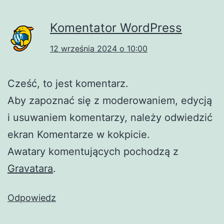
Komentator WordPress
12 września 2024 o 10:00
Cześć, to jest komentarz.
Aby zapoznać się z moderowaniem, edycją
i usuwaniem komentarzy, należy odwiedzić
ekran Komentarze w kokpicie.
Awatary komentujących pochodzą z
Gravatara
.
Odpowiedz