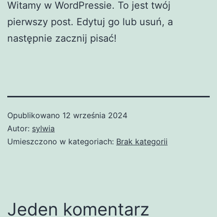
Witamy w WordPressie. To jest twój
pierwszy post. Edytuj go lub usuń, a
następnie zacznij pisać!
Opublikowano
12 września 2024
Autor:
sylwia
Umieszczono w kategoriach:
Brak kategorii
Jeden komentarz