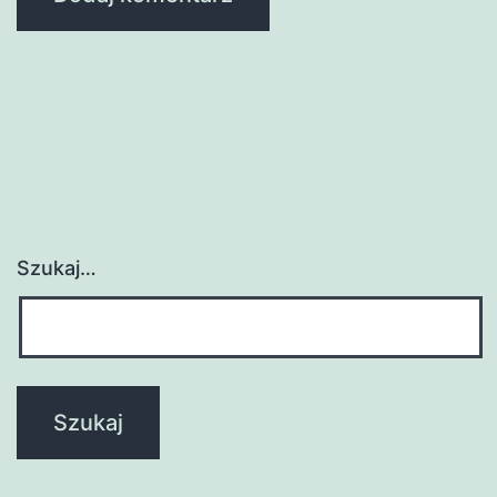
Szukaj…