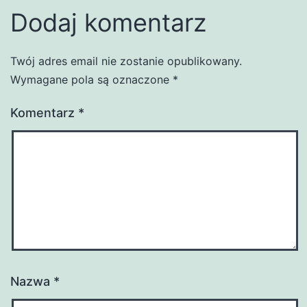
Dodaj komentarz
Twój adres email nie zostanie opublikowany.
Wymagane pola są oznaczone
*
Komentarz
*
Nazwa
*