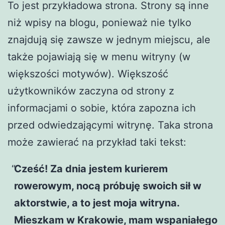
To jest przykładowa strona. Strony są inne
niż wpisy na blogu, ponieważ nie tylko
znajdują się zawsze w jednym miejscu, ale
także pojawiają się w menu witryny (w
większości motywów). Większość
użytkowników zaczyna od strony z
informacjami o sobie, która zapozna ich
przed odwiedzającymi witrynę. Taka strona
może zawierać na przykład taki tekst:
Cześć! Za dnia jestem kurierem
rowerowym, nocą próbuję swoich sił w
aktorstwie, a to jest moja witryna.
Mieszkam w Krakowie, mam wspaniałego